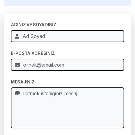
ADINIZ VE SOYADINIZ
E-POSTA ADRESINIZ
MESAJINIZ