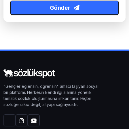
Gönder
"Gençler eğlensin, öğrensin" amacı taşıyan sosyal
bir platform. Herkesin kendi ilgi alanına yönelik
tematik sözlük oluşturmasına imkan tanır. Hiçbir
sözlüğe rakip değil, altyapı sağlayıcıdır.