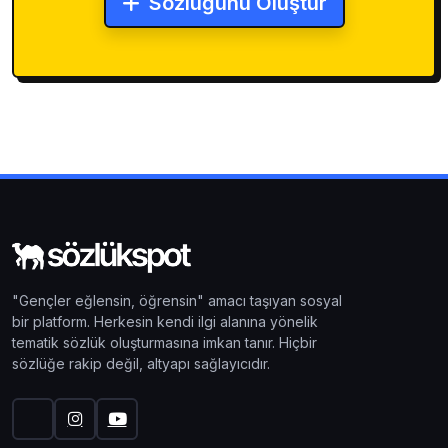
Sözlüğünü Oluştur
"Gençler eğlensin, öğrensin" amacı taşıyan sosyal
bir platform. Herkesin kendi ilgi alanına yönelik
tematik sözlük oluşturmasına imkan tanır. Hiçbir
sözlüğe rakip değil, altyapı sağlayıcıdır.