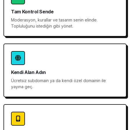
Tam Kontrol Sende
Moderasyon, kurallar ve tasarım senin elinde.
Topluluğunu istediğin gibi yönet.
Kendi Alan Adın
Ücretsiz subdomain ya da kendi özel domainin ile
yayına geç.