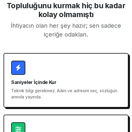
Topluluğunu kurmak hiç bu kadar
kolay olmamıştı
İhtiyacın olan her şey hazır; sen sadece
içeriğe odaklan.
Saniyeler İçinde Kur
Teknik bilgi gerekmez. Adını ve adresini seç, sözlüğün
anında yayında.