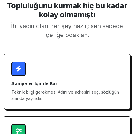
Topluluğunu kurmak hiç bu kadar
kolay olmamıştı
İhtiyacın olan her şey hazır; sen sadece
içeriğe odaklan.
Saniyeler İçinde Kur
Teknik bilgi gerekmez. Adını ve adresini seç, sözlüğün
anında yayında.