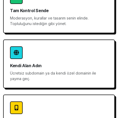
Tam Kontrol Sende
Moderasyon, kurallar ve tasarım senin elinde.
Topluluğunu istediğin gibi yönet.
Kendi Alan Adın
Ücretsiz subdomain ya da kendi özel domainin ile
yayına geç.