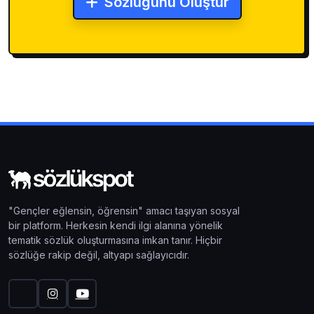
Sözlüğünü Oluştur
"Gençler eğlensin, öğrensin" amacı taşıyan sosyal
bir platform. Herkesin kendi ilgi alanına yönelik
tematik sözlük oluşturmasına imkan tanır. Hiçbir
sözlüğe rakip değil, altyapı sağlayıcıdır.